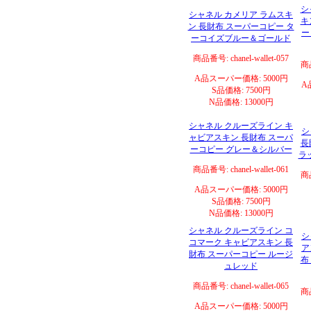
シ
シャネル カメリア ラムスキ
キ
ン 長財布 スーパーコピー タ
ー
ーコイズブルー＆ゴールド
商品番号: chanel-wallet-057
商品
A品スーパー価格: 5000円
A
S品価格: 7500円
N品価格: 13000円
シャネル クルーズライン キ
シ
ャビアスキン 長財布 スーパ
長
ーコピー グレー＆シルバー
ラ
商品番号: chanel-wallet-061
商品
A品スーパー価格: 5000円
S品価格: 7500円
N品価格: 13000円
シャネル クルーズライン コ
シ
コマーク キャビアスキン 長
ア
財布 スーパーコピー ルージ
布
ュレッド
商品番号: chanel-wallet-065
商品
A品スーパー価格: 5000円