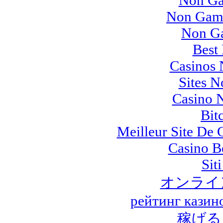
Non Gams
Non Ga
Best 
Casinos
Sites 
Casino 
Bit
Meilleur Site De 
Casino B
Sit
オンライ
рейтинг казин
稼げる