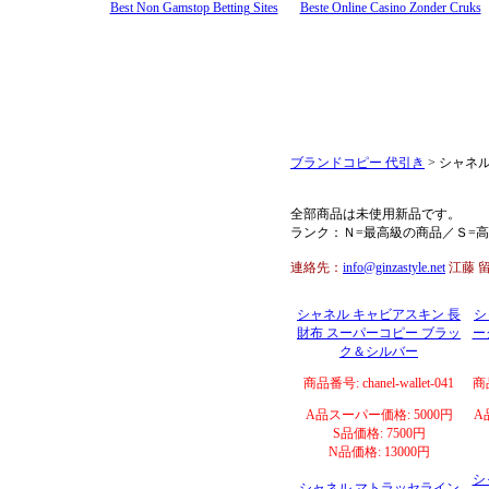
Best Non Gamstop Betting Sites
Beste Online Casino Zonder Cruks
ブランドコピー 代引き
> シャネ
全部商品は未使用新品です。
ランク：Ｎ=最高級の商品／Ｓ=
連絡先：
info@ginzastyle.net
江藤 
シャネル キャビアスキン 長
シ
財布 スーパーコピー ブラッ
ー
ク＆シルバー
商品番号: chanel-wallet-041
商品
A品スーパー価格: 5000円
A
S品価格: 7500円
N品価格: 13000円
シ
シャネル マトラッセライン